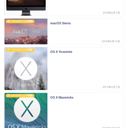
2018年6月5日
IT・マーケティング用語
macOS Sierra
2016年6月14日
IT・マーケティング用語
OS X Yosemite
2014年6月7日
IT・マーケティング用語
OS X Mavericks