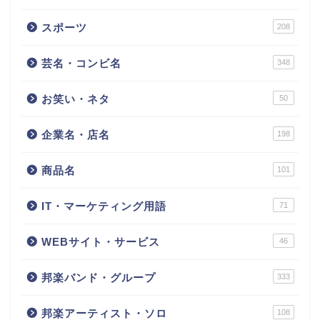
スポーツ
208
芸名・コンビ名
348
お笑い・ネタ
50
企業名・店名
198
商品名
101
IT・マーケティング用語
71
WEBサイト・サービス
46
邦楽バンド・グループ
333
邦楽アーティスト・ソロ
108