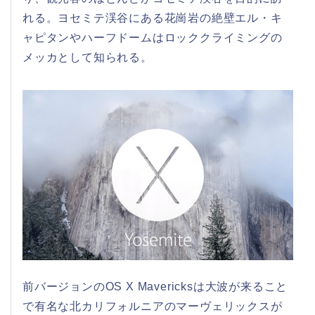
れる。ヨセミテ渓谷にある花崗岩の絶壁エル・キ
ャピタンやハーフドームはロッククライミングの
メッカとして知られる。
前バージョンのOS X Mavericksは大波が来ること
で有名な北カリフォルニアのマーヴェリックスが