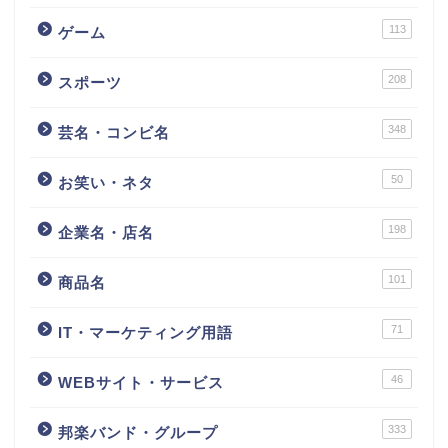
113
ゲーム
208
スポーツ
348
芸名・コンビ名
50
お笑い・ネタ
198
企業名・店名
101
商品名
71
IT・マーケティング用語
46
WEBサイト・サービス
333
邦楽バンド・グループ