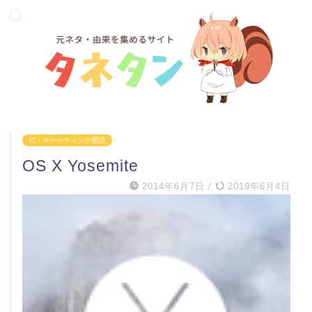
IT・マーケティング用語
OS X Yosemite
2014年6月7日
/
2019年6月4日