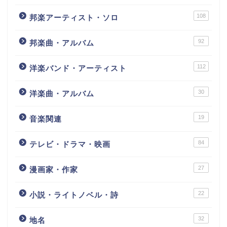
108
邦楽アーティスト・ソロ
92
邦楽曲・アルバム
112
洋楽バンド・アーティスト
30
洋楽曲・アルバム
19
音楽関連
84
テレビ・ドラマ・映画
27
漫画家・作家
22
小説・ライトノベル・詩
32
地名