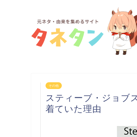
その他
スティーブ・ジョブ
着ていた理由