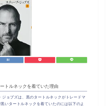
ートルネックを着ていた理由
ブ・ジョブズは、黒のタートルネックがトレードマ
が黒いタートルネックを着ていたのには以下のよ