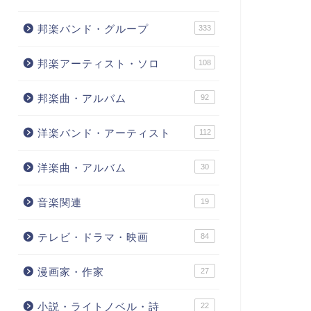
邦楽バンド・グループ
333
邦楽アーティスト・ソロ
108
邦楽曲・アルバム
92
洋楽バンド・アーティスト
112
洋楽曲・アルバム
30
音楽関連
19
テレビ・ドラマ・映画
84
漫画家・作家
27
小説・ライトノベル・詩
22