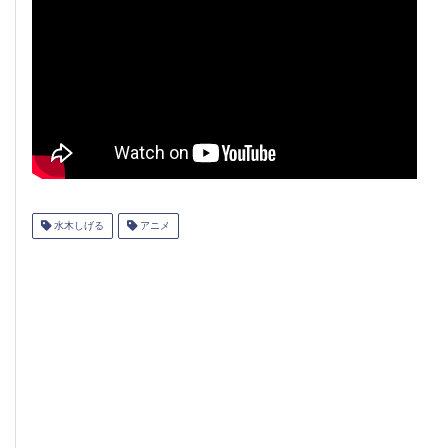
水木しげる
アニメ