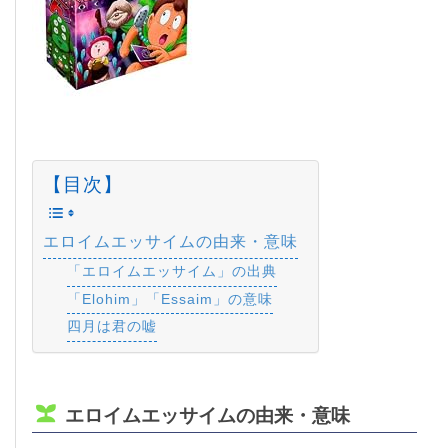
【目次】
エロイムエッサイムの由来・意味
「エロイムエッサイム」の出典
「Elohim」「Essaim」の意味
四月は君の嘘
エロイムエッサイムの由来・意味