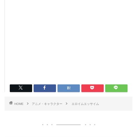
HOME
アニメ・キャラクター
エロイムエッサイム