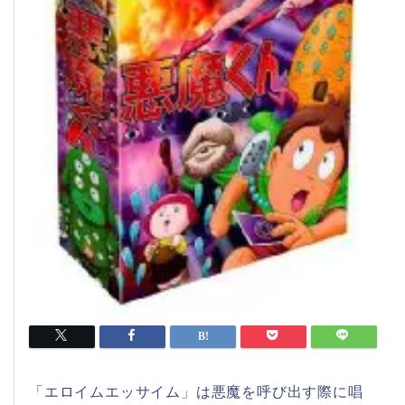
「エロイムエッサイム」は悪魔を呼び出す際に唱