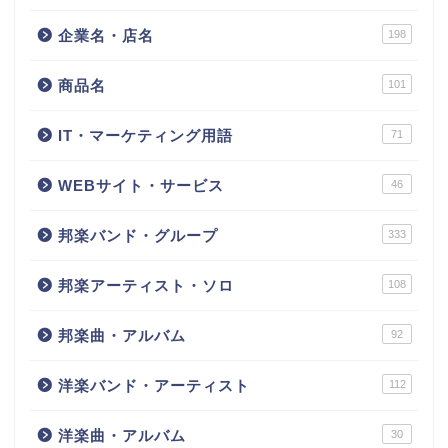
企業名・店名
198
商品名
101
IT・マーケティング用語
71
WEBサイト・サービス
46
邦楽バンド・グループ
333
邦楽アーティスト・ソロ
108
邦楽曲・アルバム
92
洋楽バンド・アーティスト
112
洋楽曲・アルバム
30