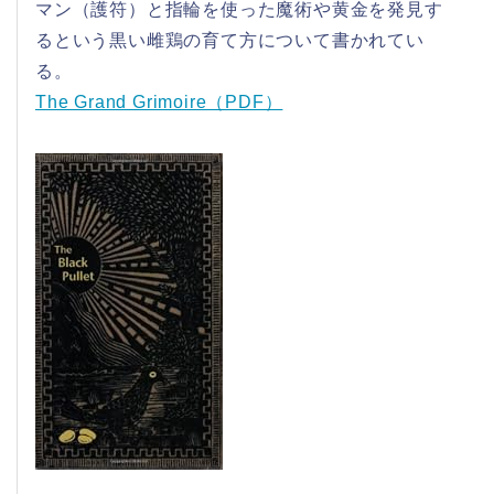
マン（護符）と指輪を使った魔術や黄金を発見す
るという黒い雌鶏の育て方について書かれてい
る。
The Grand Grimoire（PDF）