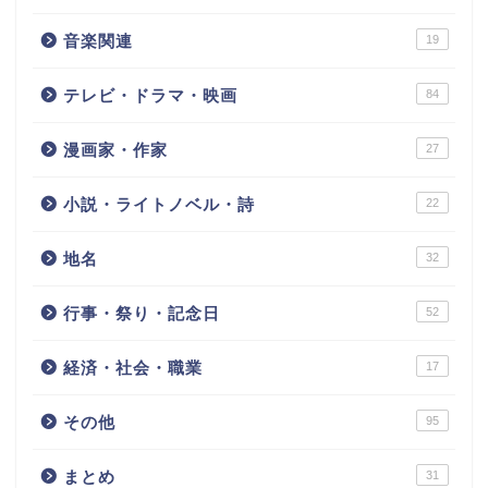
音楽関連
19
テレビ・ドラマ・映画
84
漫画家・作家
27
小説・ライトノベル・詩
22
地名
32
行事・祭り・記念日
52
経済・社会・職業
17
その他
95
まとめ
31