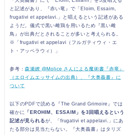
『大奥義書』にて「Eloim, Essaim」を3度唱える
と記述があり、『赤い竜』で「Eloim, Essaim,
frugativi et appelavi.」と唱えるという記述がある
ようだ。儀式で黒い雌鶏を用いるため『黒い雌
鳥』が出典だとされることが多いと考えられる。
※「frugativi et appelavi（フルガティウィ・エ
ト・アッペラウィ）」
参考：
森瀬繚 @Molice さんによる魔術書『赤竜』
（エロイムエッサイムの出典）、『大奥義書』に
ついて
以下のPDFで読める『The Grand Grimoire』では
確かに
「EROHIM、ESSAIM」を3回唱えるという
記述が見られる
が、「frugativi et appelavi.」にあ
たる部分は見当たらない。『大奥義書』はタリズ