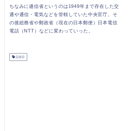
ちなみに逓信省というのは1949年まで存在した交
通や通信・電気などを管轄していた中央官庁。そ
の後総務省や郵政省（現在の日本郵便）日本電信
電話（NTT）などに変わっていった。
記念日