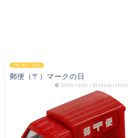
行事・祭り・記念日
郵便（〒）マークの日
2013年2月8日
/
2015年12月5日