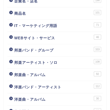
198
企業名・店名
101
商品名
71
IT・マーケティング用語
46
WEBサイト・サービス
333
邦楽バンド・グループ
108
邦楽アーティスト・ソロ
92
邦楽曲・アルバム
112
洋楽バンド・アーティスト
30
洋楽曲・アルバム