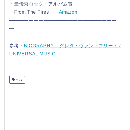
・最優秀ロック・アルバム賞
「From The Fires」→
Amazon
——————————————————————
—
参考：
BIOGRAPHY – グレタ・ヴァン・フリート /
UNIVERSAL MUSIC
Rock