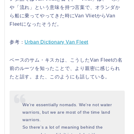
や「流れ」という意味を持つ言葉で、オランダか
ら船に乗ってやってきた時にVan VlietからVan
Fleetになったそうだ。
参考：
Urban Dictionary Van Fleet
ベースのサム・キスカは、こうしたVan Fleetの名
前のルーツを知ったことで、より親密に感じられ
たと話す。また、このようにも話している。
We’re essentially nomads. We’re not water
warriors, but we are most of the time land
warriors.
So there’s a lot of meaning behind the