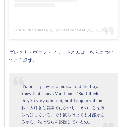
Greta Van Fleetさん(@gretavanfleet)がシェアした投稿
–
グレタナ・ヴァン・フリートさんは、彼らについ
てこう話す。
It’s not my favorite music, and the boys
know that,” says Van Fleet. “But I think
they’re very talented, and I support them.
私の大好きな音楽ではないし、そのことを彼
らも知っている。でも彼らはとても才能があ
るから、私は彼らを応援しているの。