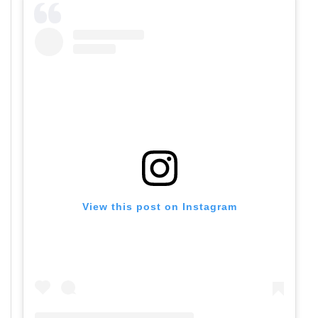
View this post on Instagram