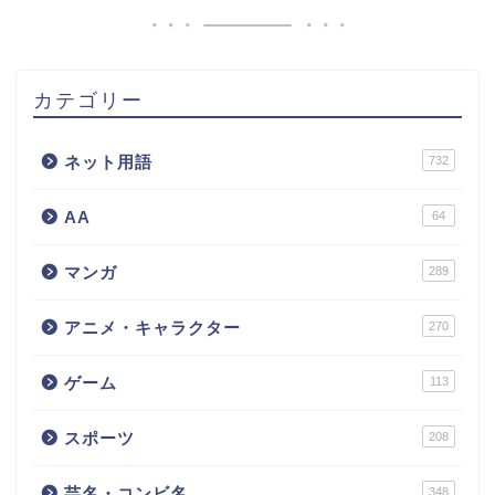
カテゴリー
ネット用語
732
AA
64
マンガ
289
アニメ・キャラクター
270
ゲーム
113
スポーツ
208
芸名・コンビ名
348