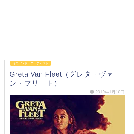
洋楽バンド・アーティスト
Greta Van Fleet（グレタ・ヴァ
ン・フリート）
2019年1月10日