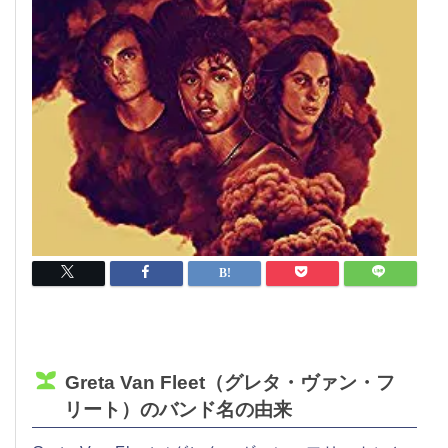
Greta Van Fleet（グレタ・ヴァン・フ
リート）のバンド名の由来