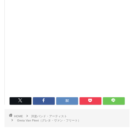
HOME
洋楽バンド・アーティスト
Greta Van Fleet（グレタ・ヴァン・フリート）