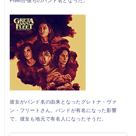
Fleetが彼らのバンド名となった。
彼女がバンド名の由来となったグレトナ・ヴァ
ン・フリートさん。バンドが有名になった影響
で、彼女も地元で有名人になったそうだ。