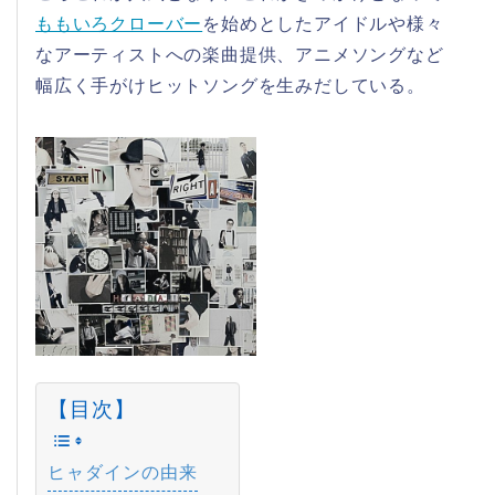
ももいろクローバー
を始めとしたアイドルや様々
なアーティストへの楽曲提供、アニメソングなど
幅広く手がけヒットソングを生みだしている。
【目次】
ヒャダインの由来