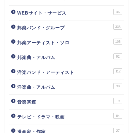
46
WEBサイト・サービス
333
邦楽バンド・グループ
108
邦楽アーティスト・ソロ
92
邦楽曲・アルバム
112
洋楽バンド・アーティスト
30
洋楽曲・アルバム
19
音楽関連
84
テレビ・ドラマ・映画
27
漫画家・作家