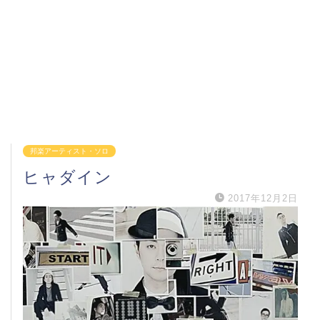
邦楽アーティスト・ソロ
ヒャダイン
2017年12月2日