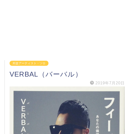
邦楽アーティスト・ソロ
VERBAL（バーバル）
2019年7月20日