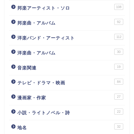
108
邦楽アーティスト・ソロ
92
邦楽曲・アルバム
112
洋楽バンド・アーティスト
30
洋楽曲・アルバム
19
音楽関連
84
テレビ・ドラマ・映画
27
漫画家・作家
22
小説・ライトノベル・詩
32
地名