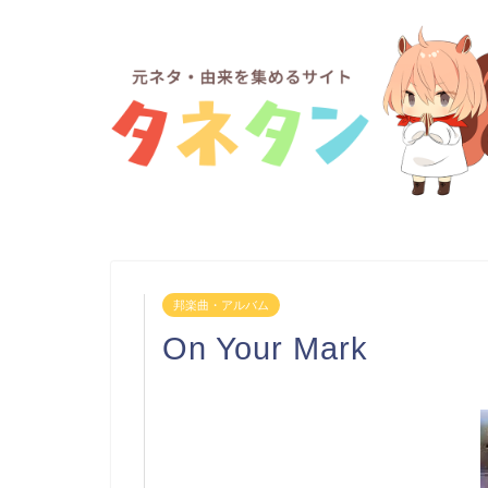
邦楽曲・アルバム
On Your Mark