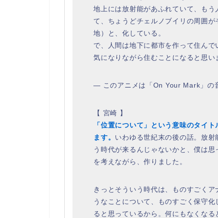
地上には放射能があふれていて、もう
て、ちょうどチェルノブイリの周囲が
地）と、化している。
で、人間は地下に都市を作って住んで
気になりながら住むことになると思い
― このアニメは「On Your Mar
【 宮崎 】
「位置について」という意味のタイト
ます。
いわゆる世紀末の後の話。放射
う時代が来るんじゃないかと、僕は思
を考えながら、作りました。
きっとそういう時代は、ものすごくア
うなことについて、ものすごく保守化
ると思っているから。何にもなくなる