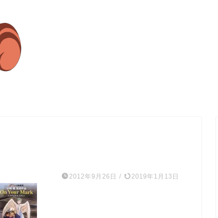
2012年9月26日
/
2019年1月13日