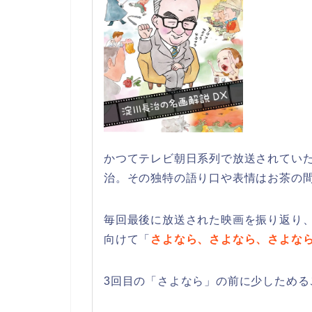
かつてテレビ朝日系列で放送されてい
治。その独特の語り口や表情はお茶の間
毎回最後に放送された映画を振り返り
向けて「
さよなら、さよなら、さよな
3回目の「さよなら」の前に少しためる