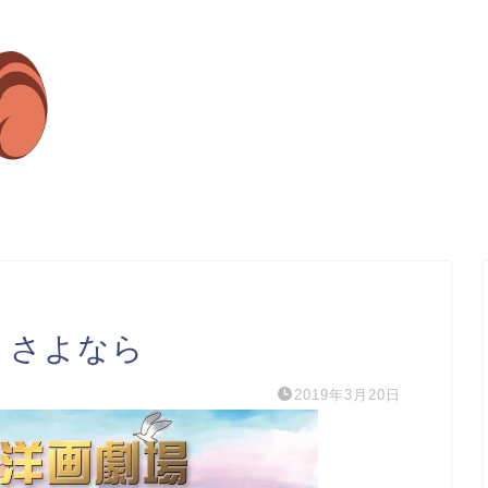
、さよなら
2019年3月20日