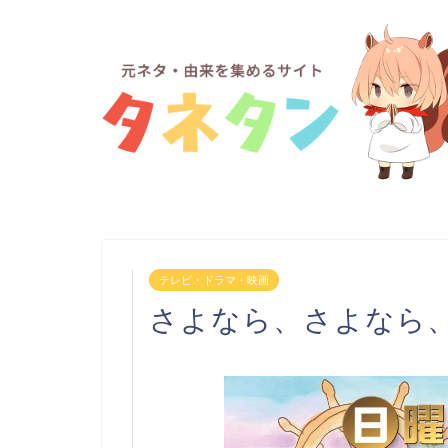
テレビ・ドラマ・映画
さよなら、さよなら