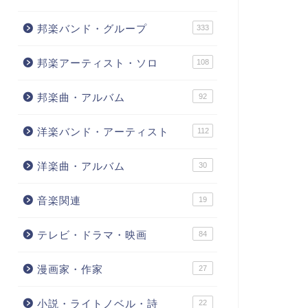
邦楽バンド・グループ
333
邦楽アーティスト・ソロ
108
邦楽曲・アルバム
92
洋楽バンド・アーティスト
112
洋楽曲・アルバム
30
音楽関連
19
テレビ・ドラマ・映画
84
漫画家・作家
27
小説・ライトノベル・詩
22