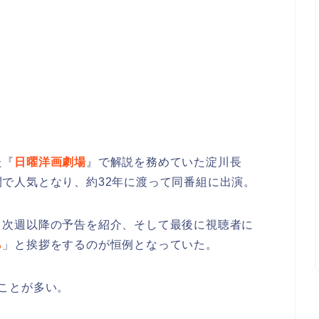
た『
日曜洋画劇場
』で解説を務めていた淀川長
で人気となり、約32年に渡って同番組に出演。
、次週以降の予告を紹介、そして最後に視聴者に
ら
」と挨拶をするのが恒例となっていた。
ことが多い。