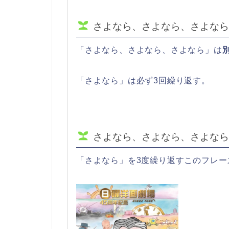
さよなら、さよなら、さよなら
「さよなら、さよなら、さよなら」は
「さよなら」は必ず3回繰り返す。
さよなら、さよなら、さよなら
「さよなら」を3度繰り返すこのフレー