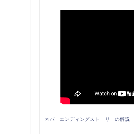
ネバーエンディングストーリーの解説