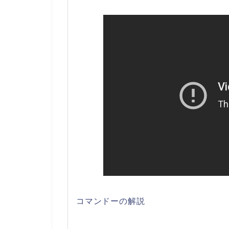
コマンドーの解説