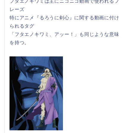
フタエノキワミは主にニコニコ動画で使われるフ
レーズ
特にアニメ『るろうに剣心』に関する動画に付け
られるタグ
「フタエノキワミ、アッー！」も同じような意味
を持つ。