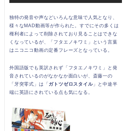
独特の発音や声などいろんな意味で人気となり、
様々なMAD動画等が作られた。すでにその多くは
権利者によって削除されており見ることはできな
くなっているが、「フタエノキワミ」という言葉
はニコニコ動画の定番フレーズとなっている。
外国語版でも英訳されず「フタエノキワミ」と発
音されているのがなかなか面白いが、斎藤一の
「牙突零式」は「
ガトツゼロスタイル
」と中途半
端に英語にされている点も気になる。