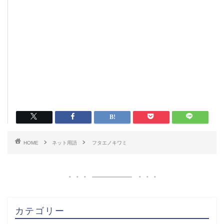
HOME
ネット用語
フタエノキワミ
カテゴリー