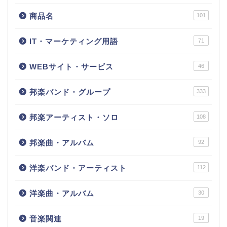
商品名
101
IT・マーケティング用語
71
WEBサイト・サービス
46
邦楽バンド・グループ
333
邦楽アーティスト・ソロ
108
邦楽曲・アルバム
92
洋楽バンド・アーティスト
112
洋楽曲・アルバム
30
音楽関連
19