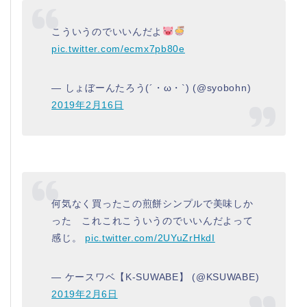
こういうのでいいんだよ
pic.twitter.com/ecmx7pb80e
— しょぼーんたろう(´・ω・`) (@syobohn)
2019年2月16日
何気なく買ったこの煎餅シンプルで美味しか
った これこれこういうのでいいんだよって
感じ。
pic.twitter.com/2UYuZrHkdI
— ケースワベ【K-SUWABE】 (@KSUWABE)
2019年2月6日