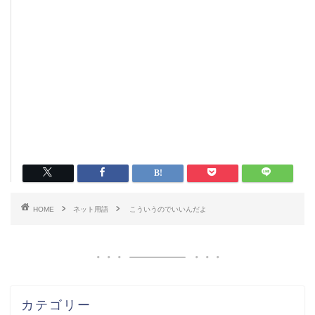
HOME
ネット用語
こういうのでいいんだよ
カテゴリー