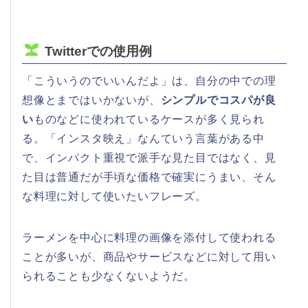
Twitterでの使用例
「こういうのでいいんだよ」は、自分の中での理
想像とまではいかないが、
シンプルでコスパが良
い
ものなどに使われているケースが多く見られ
る。「インスタ映え」なんていう言葉がある中
で、インパクト重視で派手な見た目ではなく、見
た目は普通だが手頃な価格で確実にうまい、そん
な料理に対して使いたいフレーズ。
ラーメンを中心に料理の画像を添付して使われる
ことが多いが、商品やサービスなどに対して用い
られることも少なくないようだ。