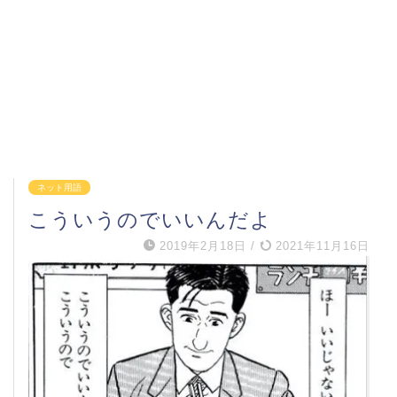
ネット用語
こういうのでいいんだよ
2019年2月18日
/
2021年11月16日