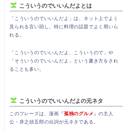
こういうのでいいんだよとは
「こういうのでいいんだよ」は、ネット上でよく
見られる言い回し。特に料理の話題でよく用いら
れる。
「こういうのでいいんだよ、こういうので」や
「そういうのでいいんだよ」という書き方をされ
ることも多い。
こういうのでいいんだよの元ネタ
このフレーズは、漫画『
孤独のグルメ
』の主人
公・井之頭五郎の台詞が元ネタである。