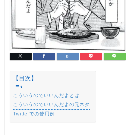
【目次】
こういうのでいいんだよとは
こういうのでいいんだよの元ネタ
Twitterでの使用例