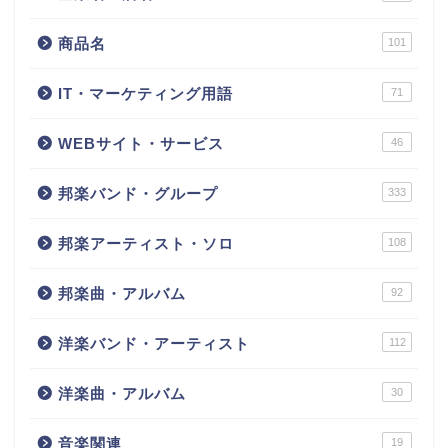
商品名
101
IT・マーケティング用語
71
WEBサイト・サービス
46
邦楽バンド・グループ
333
邦楽アーティスト・ソロ
108
邦楽曲・アルバム
92
洋楽バンド・アーティスト
112
洋楽曲・アルバム
30
音楽関連
19