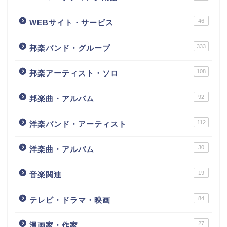
46
WEBサイト・サービス
333
邦楽バンド・グループ
108
邦楽アーティスト・ソロ
92
邦楽曲・アルバム
112
洋楽バンド・アーティスト
30
洋楽曲・アルバム
19
音楽関連
84
テレビ・ドラマ・映画
27
漫画家・作家