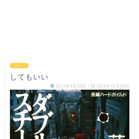
スポーツ
してもいい
2013年3月18日
/
2015年12月30日