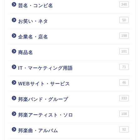
348
芸名・コンビ名
50
お笑い・ネタ
198
企業名・店名
101
商品名
71
IT・マーケティング用語
46
WEBサイト・サービス
333
邦楽バンド・グループ
108
邦楽アーティスト・ソロ
92
邦楽曲・アルバム