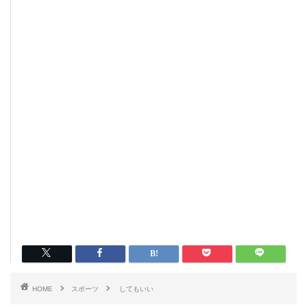
HOME
スポーツ
してもいい