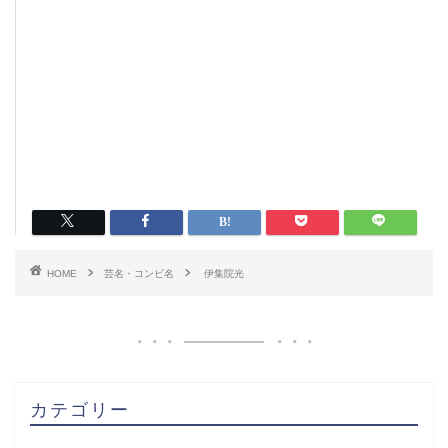
HOME
芸名・コンビ名
伊集院光
カテゴリー