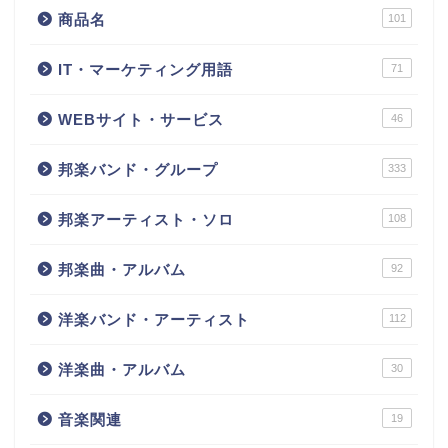
商品名
101
IT・マーケティング用語
71
WEBサイト・サービス
46
邦楽バンド・グループ
333
邦楽アーティスト・ソロ
108
邦楽曲・アルバム
92
洋楽バンド・アーティスト
112
洋楽曲・アルバム
30
音楽関連
19