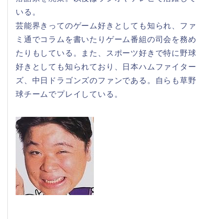
いる。
芸能界きってのゲーム好きとしても知られ、ファ
ミ通でコラムを書いたりゲーム番組の司会を務め
たりもしている。また、スポーツ好きで特に野球
好きとしても知られており、日本ハムファイター
ズ、中日ドラゴンズのファンである。自らも草野
球チームでプレイしている。