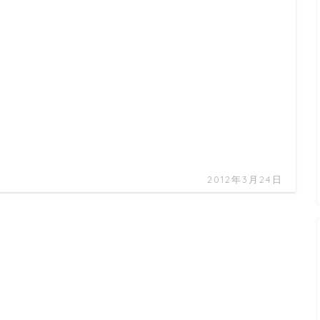
2012年3月24日