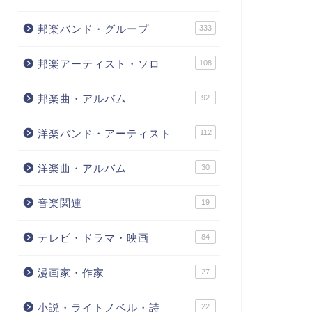
邦楽バンド・グループ
333
邦楽アーティスト・ソロ
108
邦楽曲・アルバム
92
洋楽バンド・アーティスト
112
洋楽曲・アルバム
30
音楽関連
19
テレビ・ドラマ・映画
84
漫画家・作家
27
小説・ライトノベル・詩
22