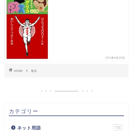
2012年8月20日
HOME
食品
カテゴリー
ネット用語
732