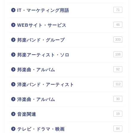
IT・マーケティング用語
71
WEBサイト・サービス
46
邦楽バンド・グループ
333
邦楽アーティスト・ソロ
108
邦楽曲・アルバム
92
洋楽バンド・アーティスト
112
洋楽曲・アルバム
30
音楽関連
19
テレビ・ドラマ・映画
84