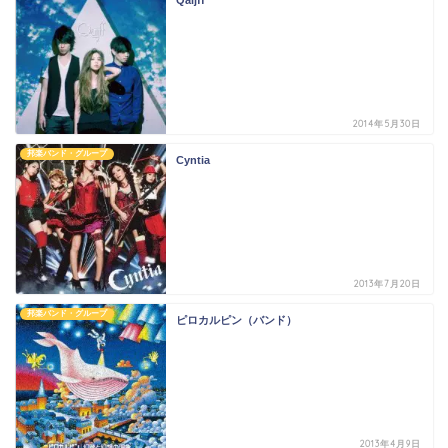
Qaijff
2014年5月30日
邦楽バンド・グループ
Cyntia
2013年7月20日
邦楽バンド・グループ
ピロカルピン（バンド）
2013年4月9日