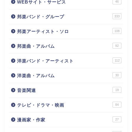
WEBサイト・サービス
46
邦楽バンド・グループ
333
邦楽アーティスト・ソロ
108
邦楽曲・アルバム
92
洋楽バンド・アーティスト
112
洋楽曲・アルバム
30
音楽関連
19
テレビ・ドラマ・映画
84
漫画家・作家
27