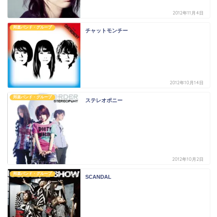
2012年11月4日
邦楽バンド・グループ
チャットモンチー
2012年10月14日
邦楽バンド・グループ
ステレオポニー
2012年10月2日
邦楽バンド・グループ
SCANDAL