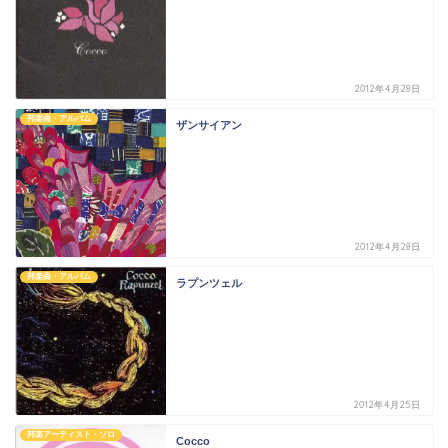
2012年4月28日
邦楽曲・アルバム
ザンサイアン
2012年4月28日
邦楽曲・アルバム
ラプンツェル
2012年4月25日
邦楽アーティスト・ソロ
Cocco