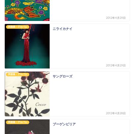
2012年4月29日
邦楽曲・アルバム
ニライカナイ
2012年4月29日
邦楽曲・アルバム
サングローズ
2012年4月28日
邦楽曲・アルバム
ブーゲンビリア