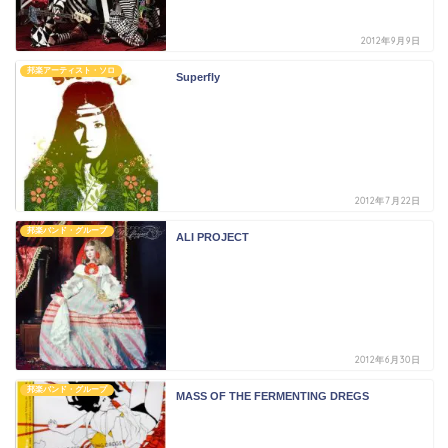
2012年9月9日
邦楽アーティスト・ソロ
Superfly
2012年7月22日
邦楽バンド・グループ
ALI PROJECT
2012年6月30日
邦楽バンド・グループ
MASS OF THE FERMENTING DREGS