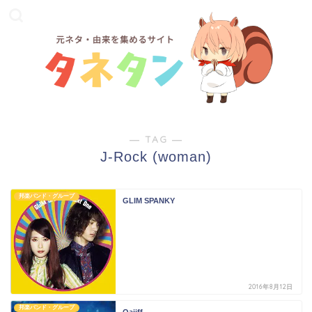
― TAG ―
J-Rock (woman)
邦楽バンド・グループ
GLIM SPANKY
2016年8月12日
邦楽バンド・グループ