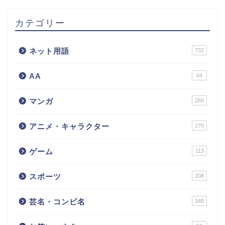
カテゴリー
ネット用語
732
AA
64
マンガ
289
アニメ・キャラクター
270
ゲーム
113
スポーツ
208
芸名・コンビ名
348