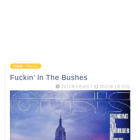
洋楽曲・アルバム
Fuckin’ In The Bushes
2012年8月4日
/
2022年1月15日