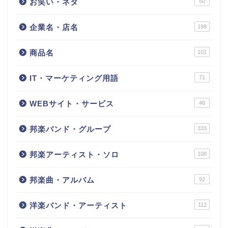
お笑い・ネタ
50
企業名・店名
198
商品名
101
IT・マーケティング用語
71
WEBサイト・サービス
46
邦楽バンド・グループ
333
邦楽アーティスト・ソロ
108
邦楽曲・アルバム
92
洋楽バンド・アーティスト
112