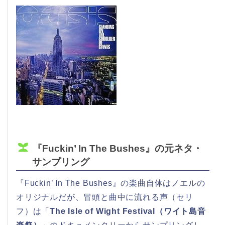
『Fuckin’ In The Bushes』の元ネタ・
サンプリング
『Fuckin’ In The Bushes』の楽曲自体はノエルの
オリジナルだが、冒頭と曲中に流れる声（セリ
フ）は「
The Isle of Wight Festival（ワイト島音