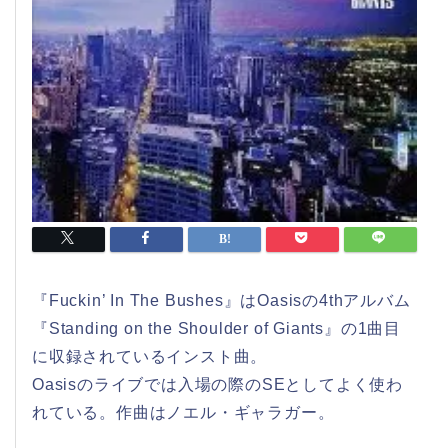
『Fuckin’ In The Bushes』はOasisの4thアルバム
『Standing on the Shoulder of Giants』の1曲目
に収録されているインスト曲。
Oasisのライブでは入場の際のSEとしてよく使わ
れている。作曲はノエル・ギャラガー。