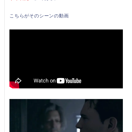
こちらがそのシーンの動画