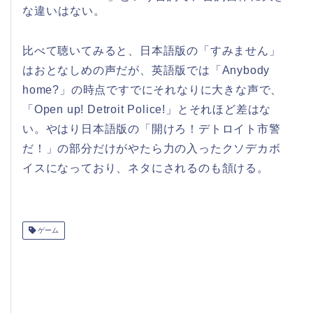
な違いはない。
比べて聴いてみると、日本語版の「すみません」
はおとなしめの声だが、英語版では「Anybody
home?」の時点ですでにそれなりに大きな声で、
「Open up! Detroit Police!」とそれほど差はな
い。やはり日本語版の「開けろ！デトロイト市警
だ！」の部分だけがやたら力の入ったクソデカボ
イスになっており、ネタにされるのも頷ける。
ゲーム