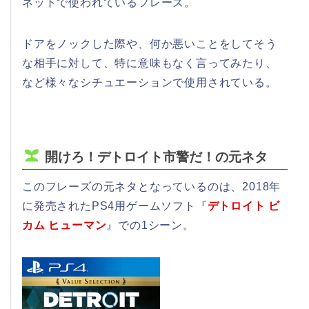
ネットで使われているフレーズ。
ドアをノックした際や、何か悪いことをしてそう
な相手に対して、特に意味もなく言ってみたり、
など様々なシチュエーションで使用されている。
開けろ！デトロイト市警だ！の元ネタ
このフレーズの元ネタとなっているのは、2018年
に発売されたPS4用ゲームソフト『
デトロイト ビ
カム ヒューマン
』での1シーン。