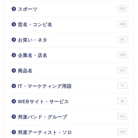
スポーツ
208
芸名・コンビ名
348
お笑い・ネタ
50
企業名・店名
198
商品名
101
IT・マーケティング用語
71
WEBサイト・サービス
46
邦楽バンド・グループ
333
邦楽アーティスト・ソロ
108