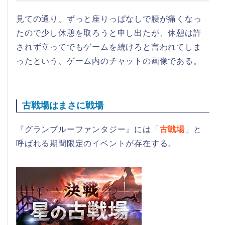
見ての通り、ずっと座りっぱなしで腰が痛くなっ
たので少し休憩を取ろうと申し出たが、休憩は許
されず立ってでもゲームを続けろと言われてしま
ったという、ゲーム内のチャットの画像である。
古戦場はまさに戦場
『グランブルーファンタジー』には「
古戦場
」と
呼ばれる期間限定のイベントが存在する。