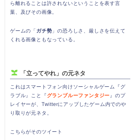
ら離れることは許されないということを表す言
葉、及びその画像。
ゲームの「
ガチ勢
」の恐ろしさ、厳しさを伝えて
くれる画像ともなっている。
「立ってやれ」の元ネタ
これはスマートフォン向けソーシャルゲーム『グ
ラブル』こと『
グランブルーファンタジー
』のプ
レイヤーが、Twitterにアップしたゲーム内でのや
り取りが元ネタ。
こちらがそのツイート