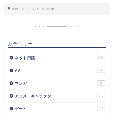
HOME
ゲーム
立ってやれ
カテゴリー
ネット用語
732
AA
64
マンガ
289
アニメ・キャラクター
270
ゲーム
113