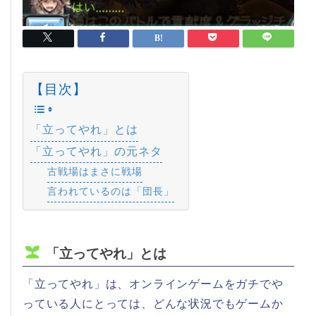
【目次】
「立ってやれ」とは
「立ってやれ」の元ネタ
古戦場はまさに戦場
言われているのは「団長」
「立ってやれ」とは
「立ってやれ」は、オンラインゲームをガチでや
っている人にとっては、どんな状況でもゲームか