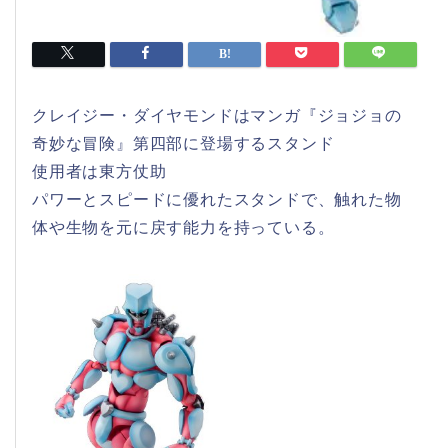
クレイジー・ダイヤモンドはマンガ『ジョジョの
奇妙な冒険』第四部に登場するスタンド
使用者は東方仗助
パワーとスピードに優れたスタンドで、触れた物
体や生物を元に戻す能力を持っている。