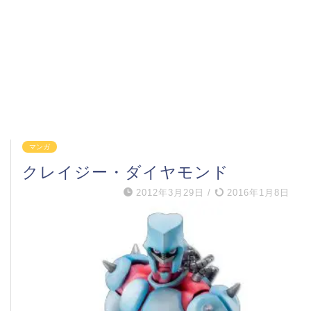
マンガ
クレイジー・ダイヤモンド
2012年3月29日
/
2016年1月8日