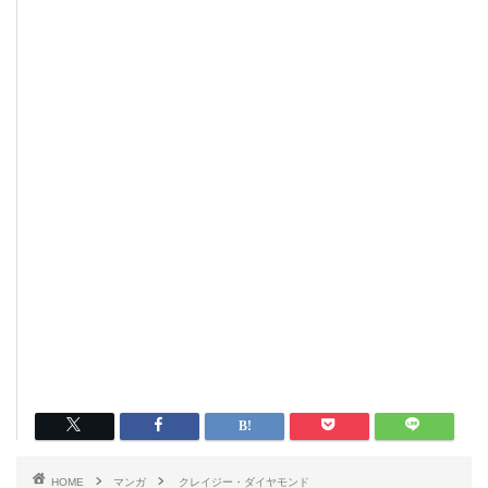
HOME
マンガ
クレイジー・ダイヤモンド