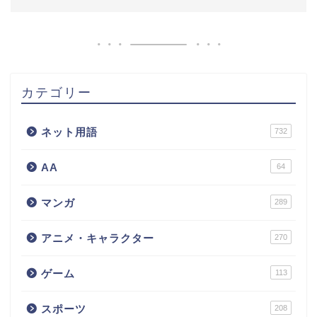
カテゴリー
ネット用語
732
AA
64
マンガ
289
アニメ・キャラクター
270
ゲーム
113
スポーツ
208