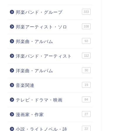
邦楽バンド・グループ
333
邦楽アーティスト・ソロ
108
邦楽曲・アルバム
92
洋楽バンド・アーティスト
112
洋楽曲・アルバム
30
音楽関連
19
テレビ・ドラマ・映画
84
漫画家・作家
27
小説・ライトノベル・詩
22