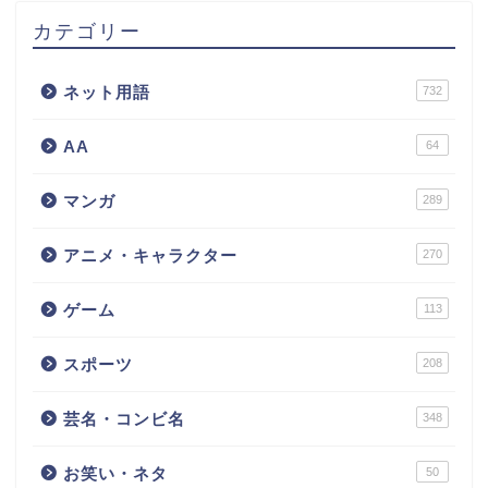
カテゴリー
ネット用語
732
AA
64
マンガ
289
アニメ・キャラクター
270
ゲーム
113
スポーツ
208
芸名・コンビ名
348
お笑い・ネタ
50