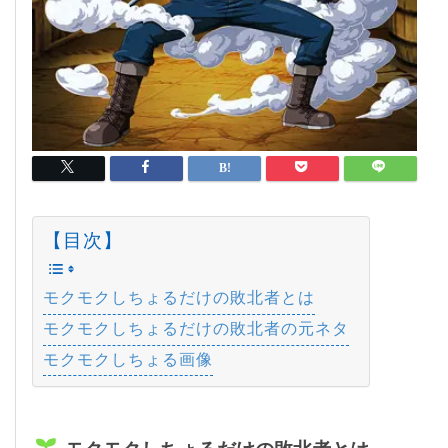
【目次】
モクモクしちょるだけの敗北者とは
モクモクしちょるだけの敗北者の元ネタ
モクモクしちょる画像