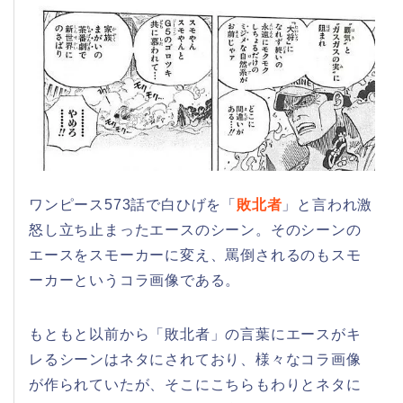
ワンピース573話で白ひげを「
敗北者
」と言われ激
怒し立ち止まったエースのシーン。そのシーンの
エースをスモーカーに変え、罵倒されるのもスモ
ーカーというコラ画像である。
もともと以前から「敗北者」の言葉にエースがキ
レるシーンはネタにされており、様々なコラ画像
が作られていたが、そこにこちらもわりとネタに