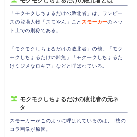
モクモクしちょるだけの敗北者とは
「モクモクしちょるだけの敗北者」は、ワンピー
スの登場人物「スモやん」こと
スモーカー
のネッ
ト上での別称である。
「モクモクしちょるだけの敗北者」の他、「モク
モクしちょるだけの雑魚」「モクモクしちょるだ
けミジメなロギア」などと呼ばれている。
モクモクしちょるだけの敗北者の元ネ
タ
スモーカーがこのように呼ばれているのは、1枚の
コラ画像が原因。