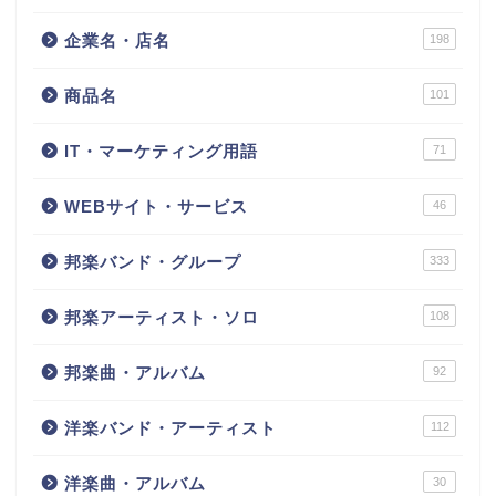
企業名・店名
198
商品名
101
IT・マーケティング用語
71
WEBサイト・サービス
46
邦楽バンド・グループ
333
邦楽アーティスト・ソロ
108
邦楽曲・アルバム
92
洋楽バンド・アーティスト
112
洋楽曲・アルバム
30