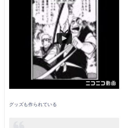
グッズも作られている