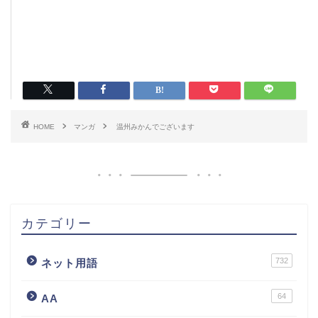
HOME
マンガ
温州みかんでございます
カテゴリー
732
ネット用語
64
AA