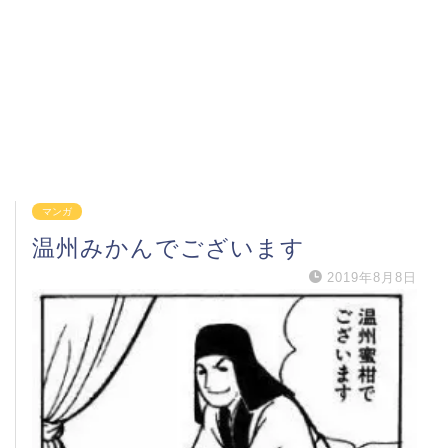
マンガ
温州みかんでございます
2019年8月8日