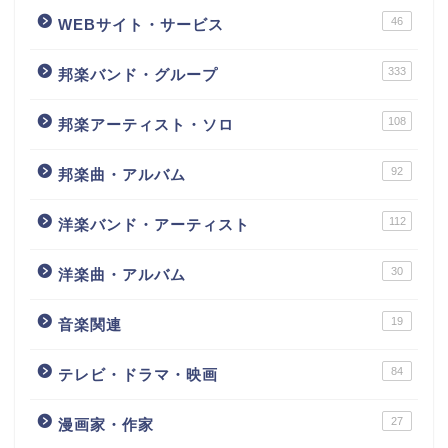
46
WEBサイト・サービス
333
邦楽バンド・グループ
108
邦楽アーティスト・ソロ
92
邦楽曲・アルバム
112
洋楽バンド・アーティスト
30
洋楽曲・アルバム
19
音楽関連
84
テレビ・ドラマ・映画
27
漫画家・作家