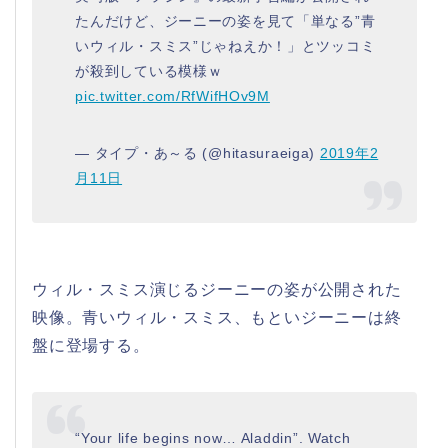
たんだけど、ジーニーの姿を見て「単なる”青
いウィル・スミス”じゃねえか！」とツッコミ
が殺到している模様ｗ
pic.twitter.com/RfWifHOv9M
— タイプ・あ～る (@hitasuraeiga)
2019年2
月11日
ウィル・スミス演じるジーニーの姿が公開された
映像。青いウィル・スミス、もといジーニーは終
盤に登場する。
“Your life begins now… Aladdin”. Watch