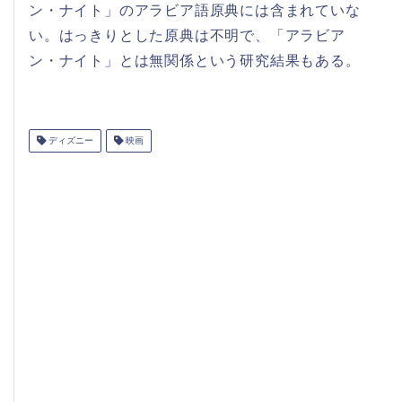
ン・ナイト」のアラビア語原典には含まれていな
い。はっきりとした原典は不明で、「アラビア
ン・ナイト」とは無関係という研究結果もある。
ディズニー
映画