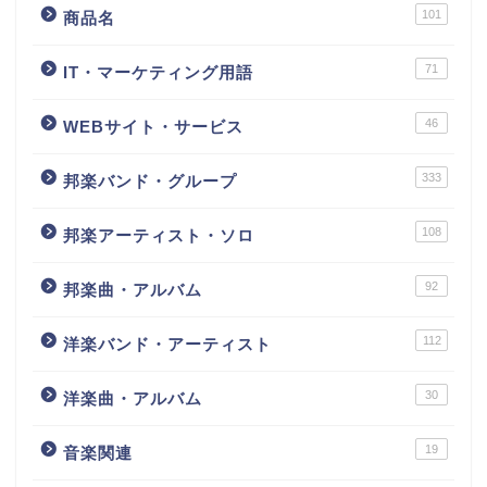
101
商品名
71
IT・マーケティング用語
46
WEBサイト・サービス
333
邦楽バンド・グループ
108
邦楽アーティスト・ソロ
92
邦楽曲・アルバム
112
洋楽バンド・アーティスト
30
洋楽曲・アルバム
19
音楽関連