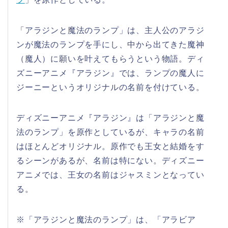
「アラジンと魔法のランプ」は、主人公のアラジ
ンが魔法のランプを手にし、中から出てきた魔神
（魔人）に願いを叶えてもらうという物語。ディ
ズニーアニメ『アラジン』では、ランプの魔人に
ジーニーというオリジナルの名前を付けている。
ディズニーアニメ『アラジン』は「アラジンと魔
法のランプ」を原作としているが、キャラの名前
はほとんどオリジナル。原作でも王女と結婚をす
るシーンがあるが、名前は特にない。ディズニー
アニメでは、王女の名前はジャスミンとなってい
る。
※「アラジンと魔法のランプ」は、「アラビア