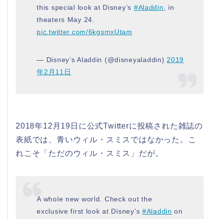
this special look at Disney’s
#Aladdin
, in
theaters May 24.
pic.twitter.com/6kgsmxUtam
— Disney’s Aladdin (@disneyaladdin)
2019
年2月11日
2018年12月19日に公式Twitterに投稿された雑誌の
表紙では、青いウィル・スミスではなかった。こ
れこそ「ただのウィル・スミス」だが。
A whole new world. Check out the
exclusive first look at Disney’s
#Aladdin
on