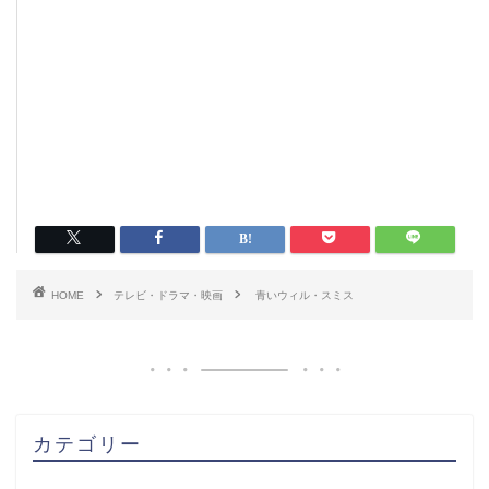
HOME
テレビ・ドラマ・映画
青いウィル・スミス
カテゴリー