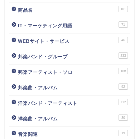
101
商品名
71
IT・マーケティング用語
46
WEBサイト・サービス
333
邦楽バンド・グループ
108
邦楽アーティスト・ソロ
92
邦楽曲・アルバム
112
洋楽バンド・アーティスト
30
洋楽曲・アルバム
19
音楽関連