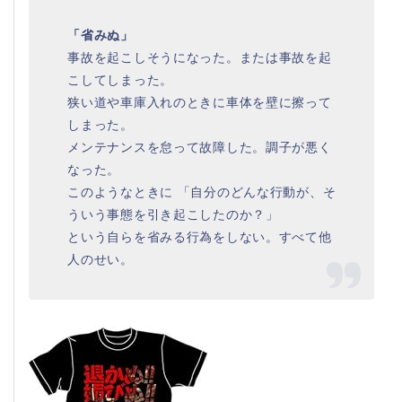
「省みぬ」
事故を起こしそうになった。または事故を起
こしてしまった。
狭い道や車庫入れのときに車体を壁に擦って
しまった。
メンテナンスを怠って故障した。調子が悪く
なった。
このようなときに 「自分のどんな行動が、そ
ういう事態を引き起こしたのか？」
という自らを省みる行為をしない。すべて他
人のせい。