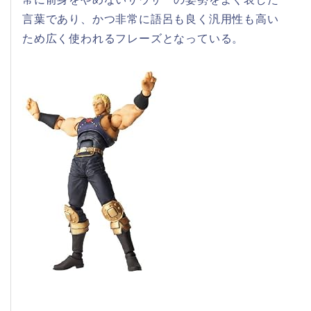
言葉であり、かつ非常に語呂も良く汎用性も高い
ため広く使われるフレーズとなっている。