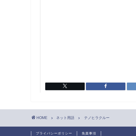
HOME
ネット用語
テノヒラクルー
プライバシーポリシー
免責事項