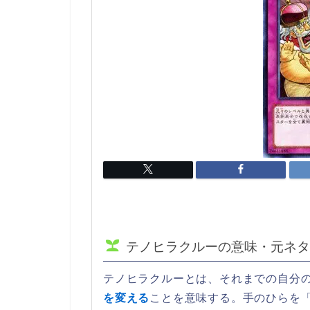
テノヒラクルーの意味・元ネタ
テノヒラクルーとは、それまでの自分
を変える
ことを意味する。手のひらを