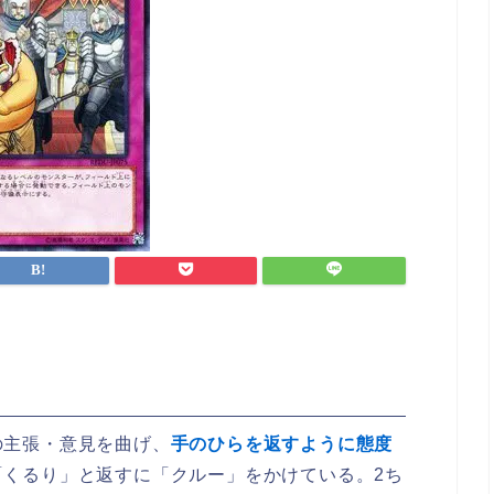
の主張・意見を曲げ、
手のひらを返すように態度
「くるり」と返すに「クルー」をかけている。2ち