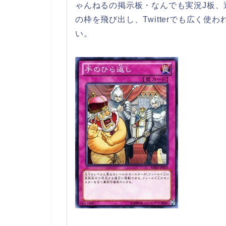
ゃんねるの掲示板・なんでも実況J板、
の枠を飛び出し、Twitterでも広く使わ
い。