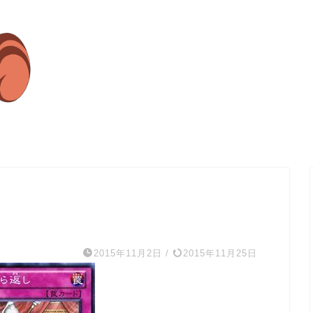
2015年11月2日
/
2015年11月25日