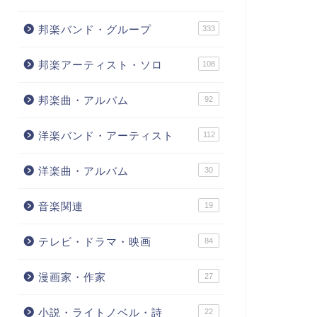
邦楽バンド・グループ
333
邦楽アーティスト・ソロ
108
邦楽曲・アルバム
92
洋楽バンド・アーティスト
112
洋楽曲・アルバム
30
音楽関連
19
テレビ・ドラマ・映画
84
漫画家・作家
27
小説・ライトノベル・詩
22