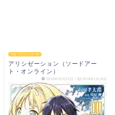
小説・ライトノベル・詩
アリシゼーション（ソードアー
ト・オンライン）
2018年10月22日
/
2019年1月14日