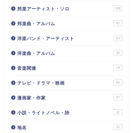
邦楽アーティスト・ソロ
108
邦楽曲・アルバム
92
洋楽バンド・アーティスト
112
洋楽曲・アルバム
30
音楽関連
19
テレビ・ドラマ・映画
84
漫画家・作家
27
小説・ライトノベル・詩
22
地名
32