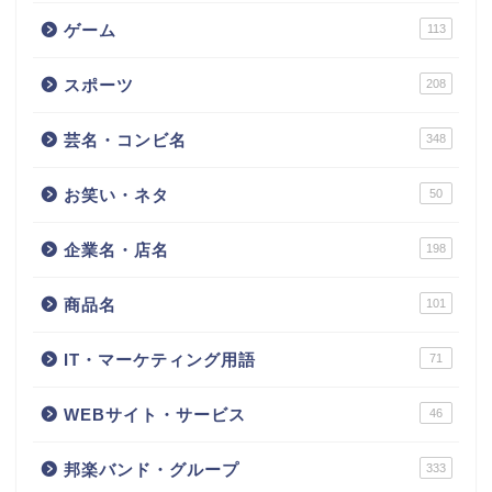
ゲーム
113
スポーツ
208
芸名・コンビ名
348
お笑い・ネタ
50
企業名・店名
198
商品名
101
IT・マーケティング用語
71
WEBサイト・サービス
46
邦楽バンド・グループ
333