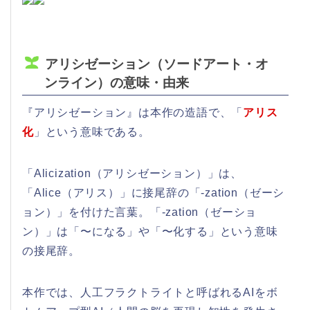
アリシゼーション（ソードアート・オ
ンライン）の意味・由来
『アリシゼーション』は本作の造語で、「
アリス
化
」という意味である。
「Alicization（アリシゼーション）」は、
「Alice（アリス）」に接尾辞の「-zation（ゼーシ
ョン）」を付けた言葉。「-zation（ゼーショ
ン）」は「〜になる」や「〜化する」という意味
の接尾辞。
本作では、人工フラクトライトと呼ばれるAIをボ