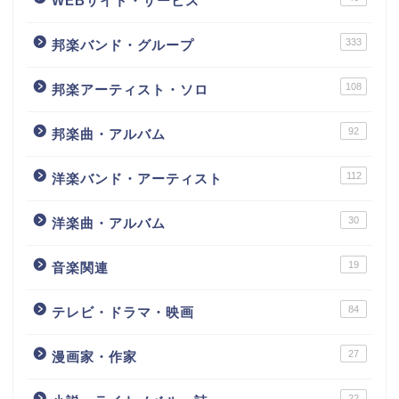
WEBサイト・サービス
333
邦楽バンド・グループ
108
邦楽アーティスト・ソロ
92
邦楽曲・アルバム
112
洋楽バンド・アーティスト
30
洋楽曲・アルバム
19
音楽関連
84
テレビ・ドラマ・映画
27
漫画家・作家
22