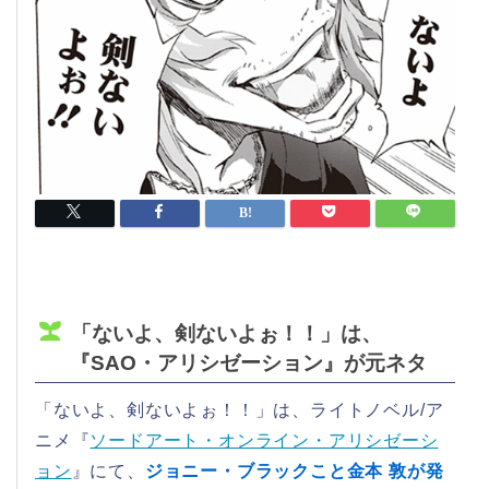
「ないよ、剣ないよぉ！！」は、
『SAO・アリシゼーション』が元ネタ
「ないよ、剣ないよぉ！！」は、ライトノベル/ア
ニメ『
ソードアート・オンライン・アリシゼーシ
ョン
』にて、
ジョニー・ブラックこと金本 敦が発