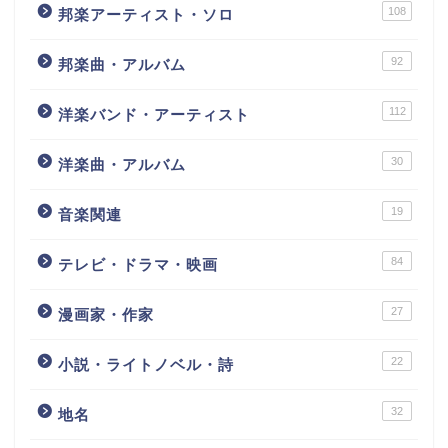
108
邦楽アーティスト・ソロ
92
邦楽曲・アルバム
112
洋楽バンド・アーティスト
30
洋楽曲・アルバム
19
音楽関連
84
テレビ・ドラマ・映画
27
漫画家・作家
22
小説・ライトノベル・詩
32
地名