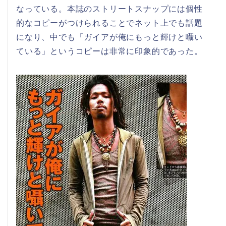
なっている。本誌のストリートスナップには個性
的なコピーがつけられることでネット上でも話題
になり、中でも「ガイアが俺にもっと輝けと囁い
ている」というコピーは非常に印象的であった。