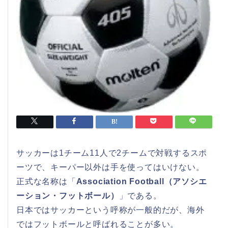
サッカーは1チーム11人で2チームで対戦するスポ
ーツで、キーパー以外は手を使ってはいけない。
正式な名称は「
Association Football（アソシエ
ーション・フットボール）
」である。
日本ではサッカーという呼称が一般的だが、海外
ではフットボールと呼ばれることが多い。