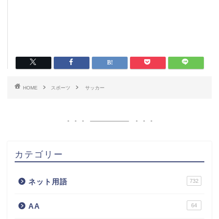
HOME
スポーツ
サッカー
カテゴリー
ネット用語
732
AA
64