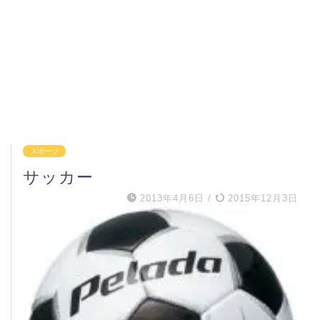
スポーツ
サッカー
2013年4月6日
/
2015年12月3日