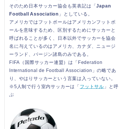
そのため日本サッカー協会も英表記は「
Japan
Football Association
」としている。
アメリカではフットボールはアメリカンフットボ
ールを意味するため、区別するためにサッカーと
呼ばれることが多く、日本以外でサッカーを協会
名に与えているのはアメリカ、カナダ、ニュージ
ーランド、バージン諸島のみである。
FIFA（国際サッカー連盟）は「Federation
International de Football Association」の略であ
り、やはりサッカーという言葉は入っていない。
※5人制で行う室内サッカーは「
フットサル
」と呼
ぶ