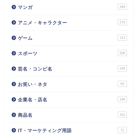
マンガ
289
アニメ・キャラクター
270
ゲーム
113
スポーツ
208
芸名・コンビ名
348
お笑い・ネタ
50
企業名・店名
198
商品名
101
IT・マーケティング用語
71