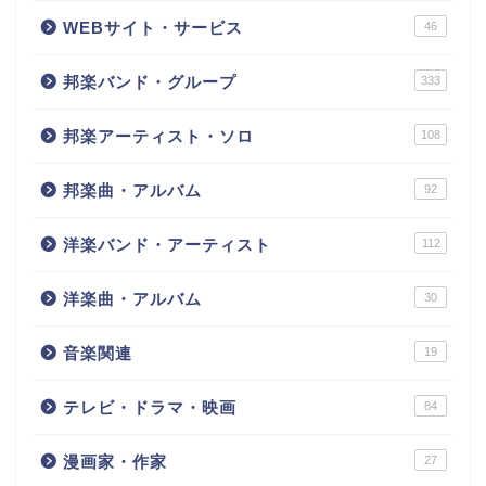
WEBサイト・サービス
46
邦楽バンド・グループ
333
邦楽アーティスト・ソロ
108
邦楽曲・アルバム
92
洋楽バンド・アーティスト
112
洋楽曲・アルバム
30
音楽関連
19
テレビ・ドラマ・映画
84
漫画家・作家
27