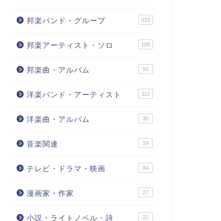
邦楽バンド・グループ
333
邦楽アーティスト・ソロ
108
邦楽曲・アルバム
92
洋楽バンド・アーティスト
112
洋楽曲・アルバム
30
音楽関連
19
テレビ・ドラマ・映画
84
漫画家・作家
27
小説・ライトノベル・詩
22