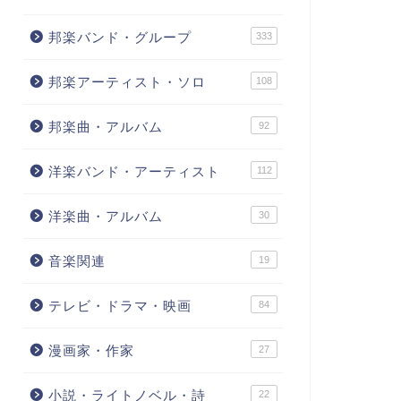
邦楽バンド・グループ
333
邦楽アーティスト・ソロ
108
邦楽曲・アルバム
92
洋楽バンド・アーティスト
112
洋楽曲・アルバム
30
音楽関連
19
テレビ・ドラマ・映画
84
漫画家・作家
27
小説・ライトノベル・詩
22