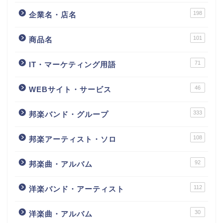
198
企業名・店名
101
商品名
71
IT・マーケティング用語
46
WEBサイト・サービス
333
邦楽バンド・グループ
108
邦楽アーティスト・ソロ
92
邦楽曲・アルバム
112
洋楽バンド・アーティスト
30
洋楽曲・アルバム