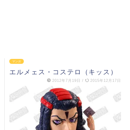
マンガ
エルメェス・コステロ（キッス）
2012年7月19日
/
2015年12月17日