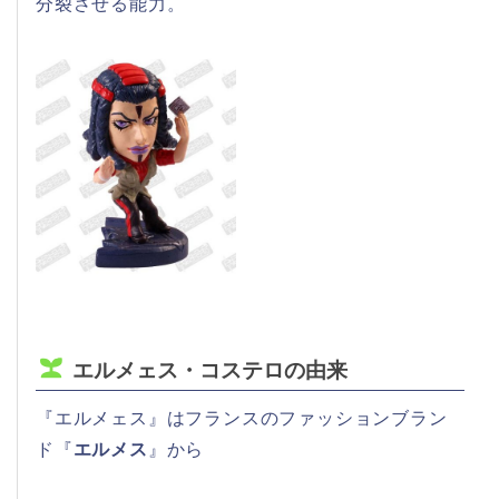
分裂させる能力。
エルメェス・コステロの由来
『エルメェス』はフランスのファッションブラン
ド『
エルメス
』から