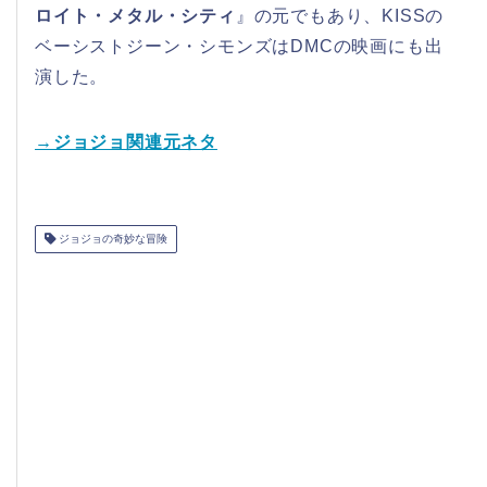
ロイト・メタル・シティ
』の元でもあり、KISSの
ベーシストジーン・シモンズはDMCの映画にも出
演した。
→ジョジョ関連元ネタ
ジョジョの奇妙な冒険