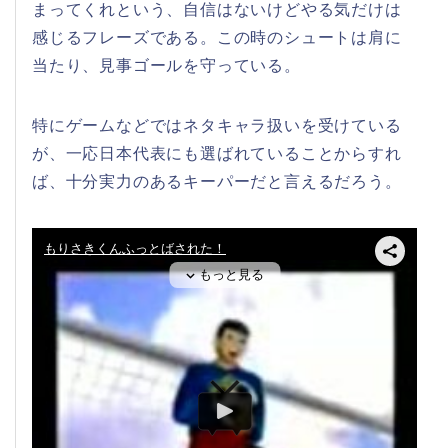
まってくれという、自信はないけどやる気だけは
感じるフレーズである。この時のシュートは肩に
当たり、見事ゴールを守っている。
特にゲームなどではネタキャラ扱いを受けている
が、一応日本代表にも選ばれていることからすれ
ば、十分実力のあるキーパーだと言えるだろう。