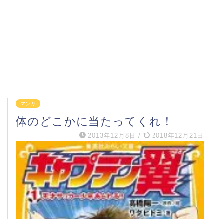
マンガ
体のどこかに当たってくれ！
2013年12月8日
/
2018年12月21日