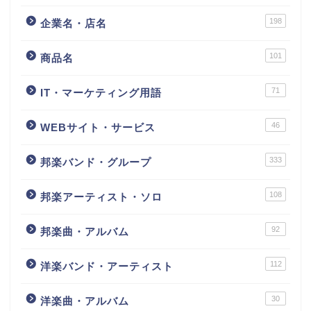
198
企業名・店名
101
商品名
71
IT・マーケティング用語
46
WEBサイト・サービス
333
邦楽バンド・グループ
108
邦楽アーティスト・ソロ
92
邦楽曲・アルバム
112
洋楽バンド・アーティスト
30
洋楽曲・アルバム