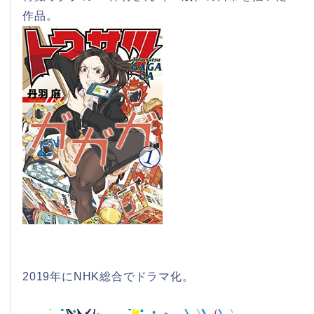
作品。
2019年にNHK総合でドラマ化。