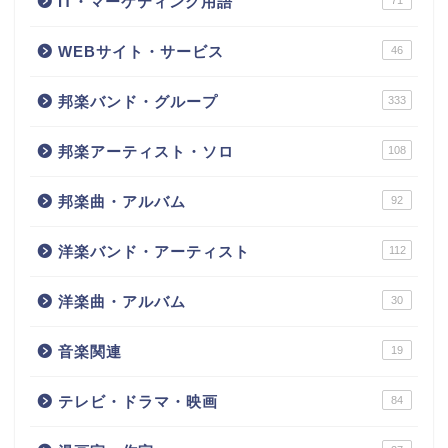
IT・マーケティング用語
71
WEBサイト・サービス
46
邦楽バンド・グループ
333
邦楽アーティスト・ソロ
108
邦楽曲・アルバム
92
洋楽バンド・アーティスト
112
洋楽曲・アルバム
30
音楽関連
19
テレビ・ドラマ・映画
84