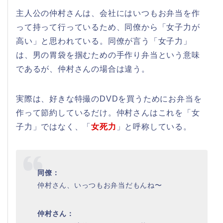
主人公の仲村さんは、会社にはいつもお弁当を作
って持って行っているため、同僚から「女子力が
高い」と思われている。同僚が言う「女子力」
は、男の胃袋を掴むための手作り弁当という意味
であるが、仲村さんの場合は違う。
実際は、好きな特撮のDVDを買うためにお弁当を
作って節約しているだけ。仲村さんはこれを「女
子力」ではなく、「
女死力
」と呼称している。
同僚：
仲村さん、いっつもお弁当だもんね〜
仲村さん：