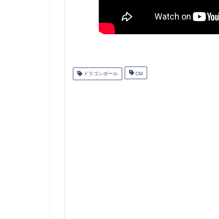
ドラゴンボール
CM