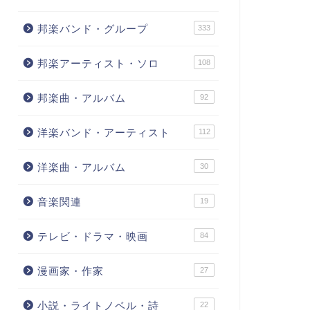
邦楽バンド・グループ
333
邦楽アーティスト・ソロ
108
邦楽曲・アルバム
92
洋楽バンド・アーティスト
112
洋楽曲・アルバム
30
音楽関連
19
テレビ・ドラマ・映画
84
漫画家・作家
27
小説・ライトノベル・詩
22