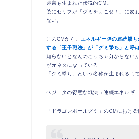
迷言も生まれた伝説的CM。
後にセリフが「グミをよこせ！」に変
ない。
このCMから、
エネルギー弾の連続撃ち
する「王子戦法」が「グミ撃ち」と呼
知らないとなんのこっちゃ分からない
が元ネタになっている。
「グミ撃ち」という名称が生まれるま
ベジータの得意な戦法→連続エネルギー
「ドラゴンボールグミ」のCMにおける