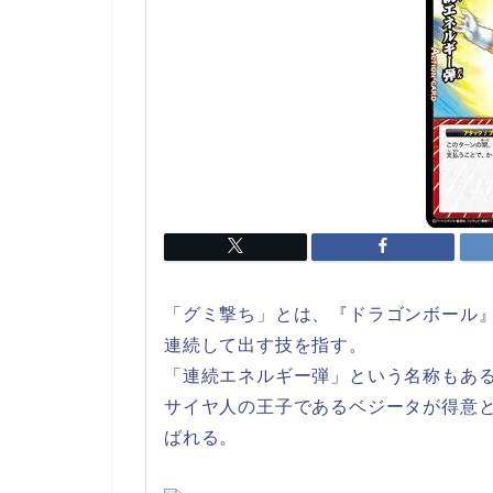
「グミ撃ち」とは、『ドラゴンボール
連続して出す技を指す。
「連続エネルギー弾」という名称もあ
サイヤ人の王子であるベジータが得意
ばれる。