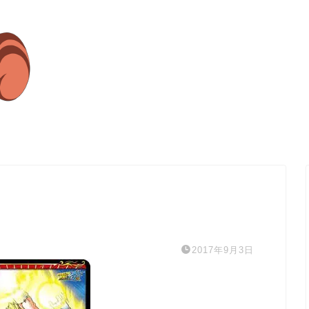
2017年9月3日