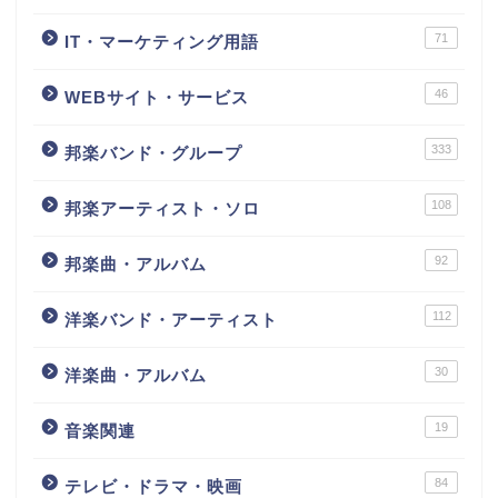
71
IT・マーケティング用語
46
WEBサイト・サービス
333
邦楽バンド・グループ
108
邦楽アーティスト・ソロ
92
邦楽曲・アルバム
112
洋楽バンド・アーティスト
30
洋楽曲・アルバム
19
音楽関連
84
テレビ・ドラマ・映画