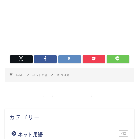
HOME
ネット用語
キョロ充
カテゴリー
732
ネット用語