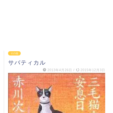
その他
サバティカル
2013年4月26日
/
2015年12月3日