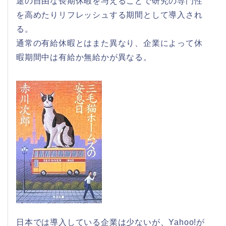
途の自由な長期休暇を与えることで研究の専門性
を高めたりリフレッシュする期間として導入され
る。
通常の有給休暇とはまた異なり、企業によって休
暇期間中は有給か無給かが異なる。
日本では導入している企業は少ないが、Yahoo!が