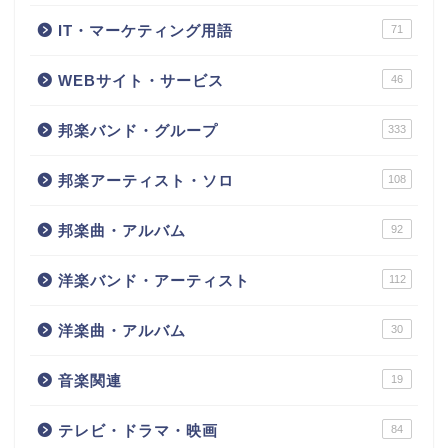
IT・マーケティング用語
71
WEBサイト・サービス
46
邦楽バンド・グループ
333
邦楽アーティスト・ソロ
108
邦楽曲・アルバム
92
洋楽バンド・アーティスト
112
洋楽曲・アルバム
30
音楽関連
19
テレビ・ドラマ・映画
84