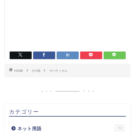
HOME
その他
サバティカル
カテゴリー
ネット用語
732