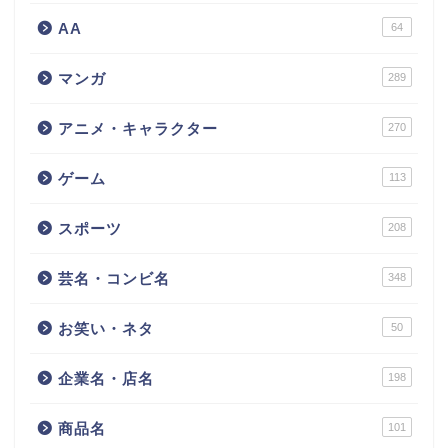
AA
64
マンガ
289
アニメ・キャラクター
270
ゲーム
113
スポーツ
208
芸名・コンビ名
348
お笑い・ネタ
50
企業名・店名
198
商品名
101