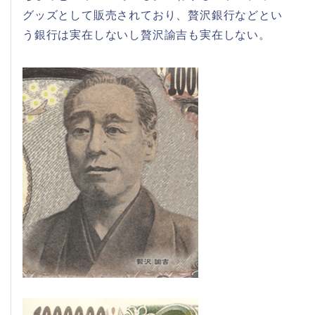
グッズとして販売されており、贅沢銀行などとい
う銀行は実在しないし贅沢諭吉も実在しない。