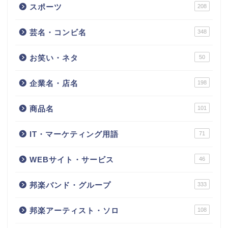
スポーツ
208
芸名・コンビ名
348
お笑い・ネタ
50
企業名・店名
198
商品名
101
IT・マーケティング用語
71
WEBサイト・サービス
46
邦楽バンド・グループ
333
邦楽アーティスト・ソロ
108