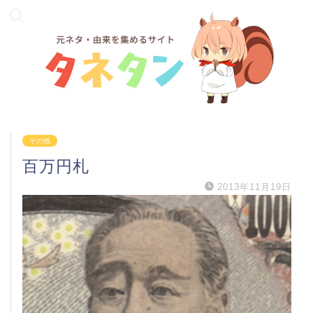
その他
百万円札
2013年11月19日