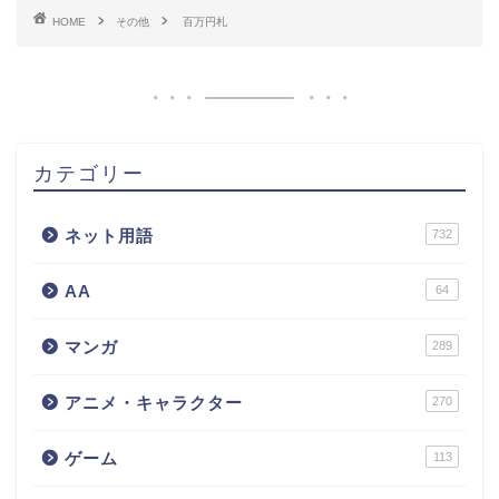
HOME
その他
百万円札
カテゴリー
ネット用語
732
AA
64
マンガ
289
アニメ・キャラクター
270
ゲーム
113