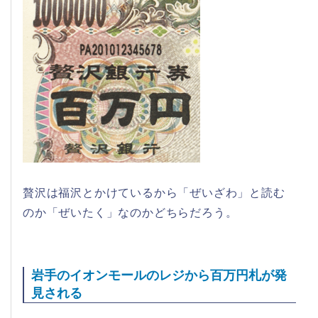
贅沢は福沢とかけているから「ぜいざわ」と読む
のか「ぜいたく」なのかどちらだろう。
岩手のイオンモールのレジから百万円札が発
見される