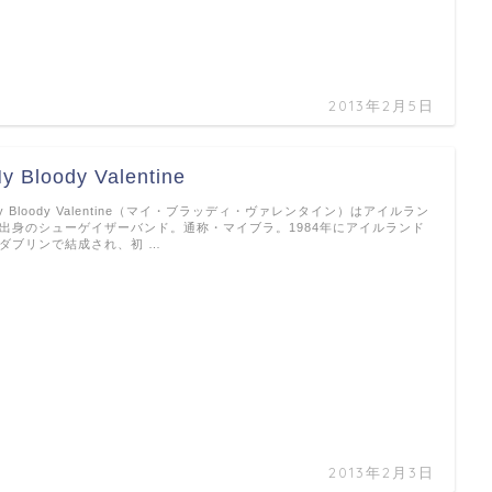
2013年2月5日
y Bloody Valentine
y Bloody Valentine（マイ・ブラッディ・ヴァレンタイン）はアイルラン
出身のシューゲイザーバンド。通称・マイブラ。1984年にアイルランド
ダブリンで結成され、初 …
2013年2月3日