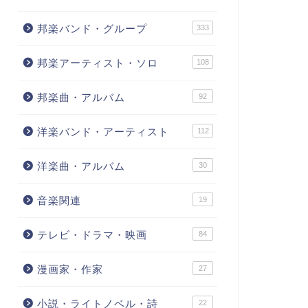
邦楽バンド・グループ
333
邦楽アーティスト・ソロ
108
邦楽曲・アルバム
92
洋楽バンド・アーティスト
112
洋楽曲・アルバム
30
音楽関連
19
テレビ・ドラマ・映画
84
漫画家・作家
27
小説・ライトノベル・詩
22