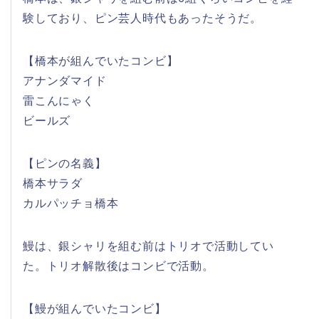
験しており、ピン芸人時代もあったそうだ。
【橋本が組んでいたコンビ】
アナンダマイド
雷こんにゃく
ビールズ
【ピンの名義】
橋本サラダ
カルパッチョ橋本
鰻は、銀シャリを組む前はトリオで活動してい
た。トリオ解散後はコンビで活動。
【鰻が組んでいたコンビ】