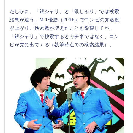
たしかに、「銀シャリ」と「銀しゃり」では検索
結果が違う。M-1優勝（2016）でコンビの知名度
が上がり、検索数が増えたことも影響してか、
「銀シャリ」で検索するとガチ米ではなく、コン
ビが先に出てくる（執筆時点での検索結果）。