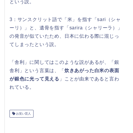
という説。
3：サンスクリット語で「米」を指す「sari（シャ
ーリ）」と、遺骨を指す「sarira（シャリーラ）」
の発音が似ていたため、日本に伝わる際に混じっ
てしまったという説。
「舎利」に関してはこのような説があるが、「銀
舎利」という言葉は、「
炊きあがった白米の表面
が銀色に光って見える
」ことが由来であると言わ
れている。
お笑い芸人